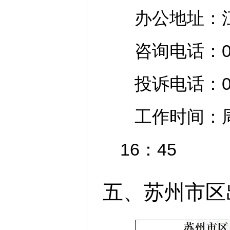
办公地址：
咨询电话：051
投诉电话：051
工作时间：周一
16：45
五、苏州市区