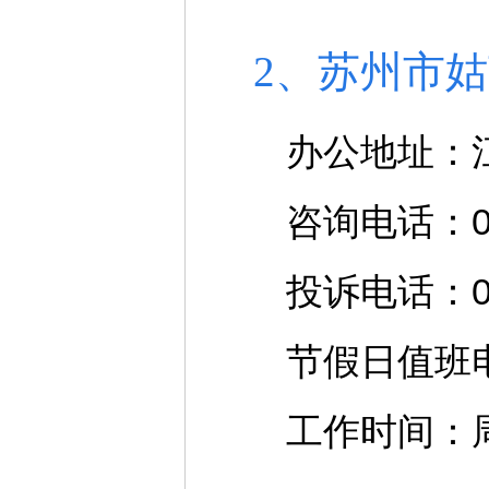
2、苏州市
办公地址：江
咨询电话：051
投诉电话：051
节假日值班电话
工作时间：周一