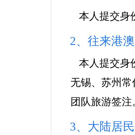
本人提交身
2、往来港
本人提交身
无锡、苏州常
团队旅游签注
3、大陆居