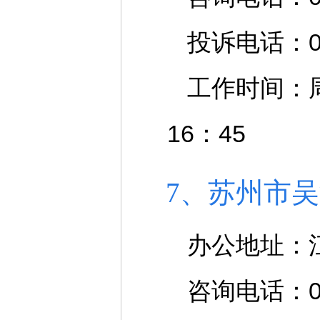
投诉电话：051
工作时间：周一
16：45
7、苏州市
办公地址：
咨询电话：051