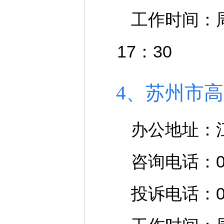
工作时间：周一
17：30
4、苏州市
办公地址：
咨询电话：051
投诉电话：051