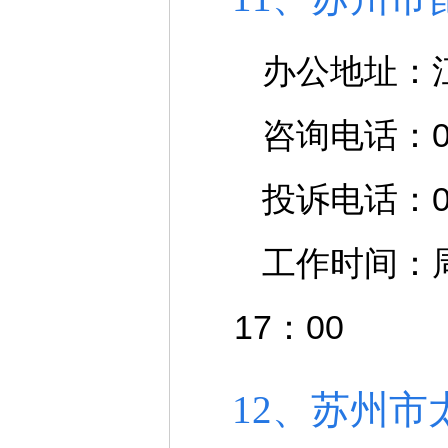
办公地址：
咨询电话：051
投诉电话：051
工作时间：周一
17：00
12、苏州