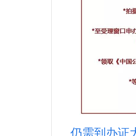
仍需到办证