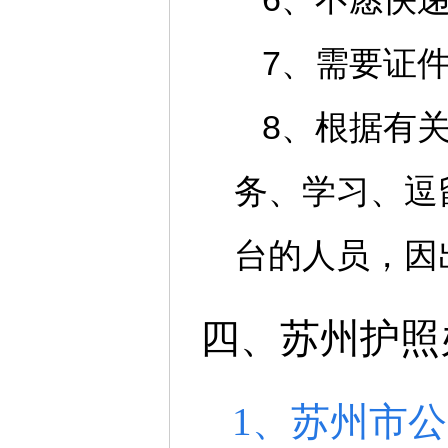
7、需要证
8、根据有
务、学习、逗
台的人员，因
四、苏州护照
1、苏州市