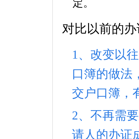
定。
对比以前的办
1、改变以
口簿的做法
交户口簿，
2、不再需
请人的办证