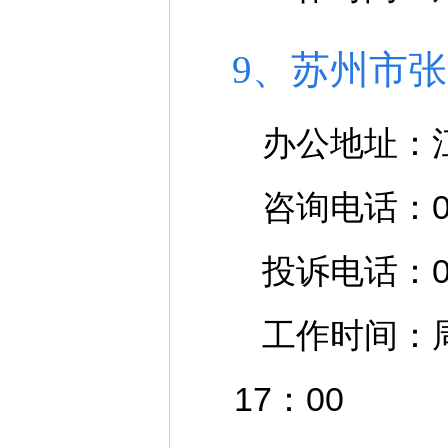
9、苏州市
办公地址：
咨询电话：051
投诉电话：051
工作时间：周
17：00