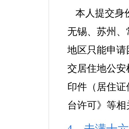
本人提交身
无锡、苏州、
地区只能申请
交居住地公安
印件（居住证
台许可》等相
4、未满十