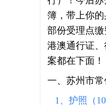
行）！今后苏
簿，带上你的
部份受理点缴
港澳通行证、
案都在下面！
一、苏州市常
1、护照（1