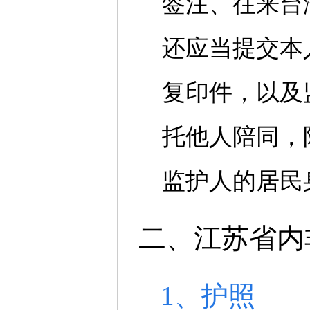
签注、往来台
还应当提交本
复印件，以及
托他人陪同，
监护人的居民
二、江苏省内
1、护照