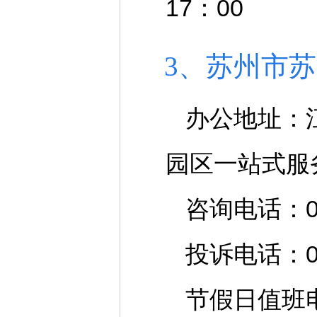
17：00
3、苏州市
办公地址：
园区一站式服
咨询电话：051
投诉电话：051
节假日值班电话