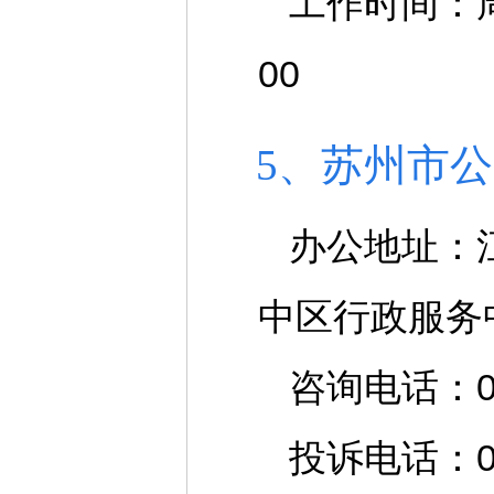
工作时间：周一
00
5、苏州市
办公地址：
中区行政服务
咨询电话：051
投诉电话：051