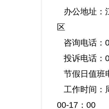
办公地址：
区
咨询电话：051
投诉电话：051
节假日值班电话：
工作时间：周
00-17：00