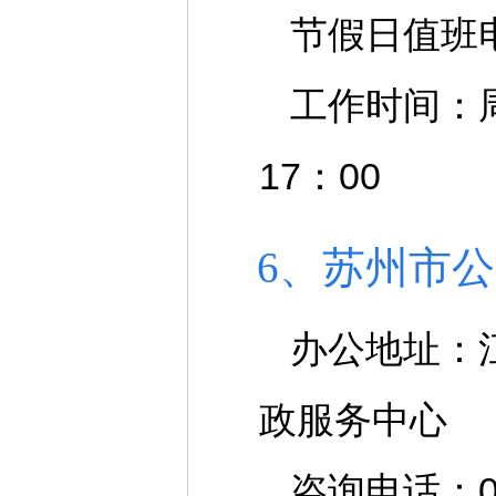
节假日值班电话
工作时间：周
17：00
6、苏州市
办公地址：
政服务中心
咨询电话：051