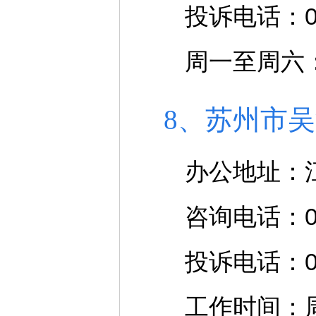
投诉电话：051
周一至周六：上午
8、苏州市
办公地址：
咨询电话：051
投诉电话：051
工作时间：周一