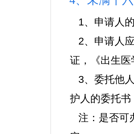
1、申请人
2、申请人
证，《出生医
3、委托他
护人的委托书
注：是否可