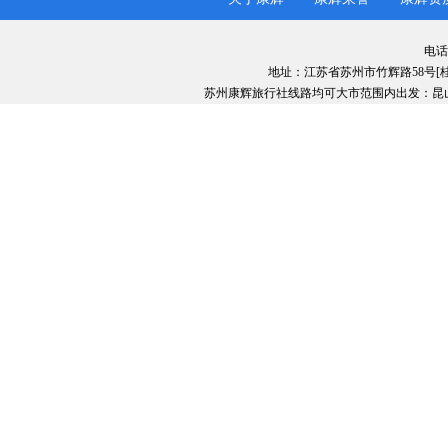
电话：
地址：江苏省苏州市竹辉路58号[
苏州康辉旅行社线路均可大市范围内出发：昆