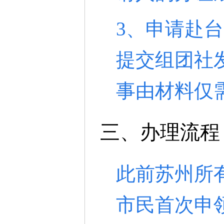
3、申请赴
提交组团社
事由材料仅
三、办理流程
此前苏州所
市民首次申