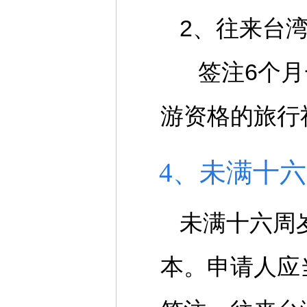
2、往来台
签注6个月
游资格的旅行
4、未满十
未满十六周
本。申请人应