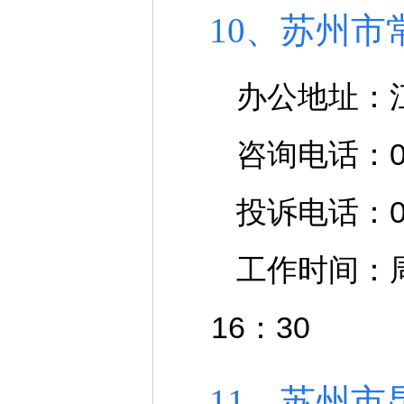
10、苏州
办公地址：
咨询电话：051
投诉电话：051
工作时间：周一
16：30
11、苏州