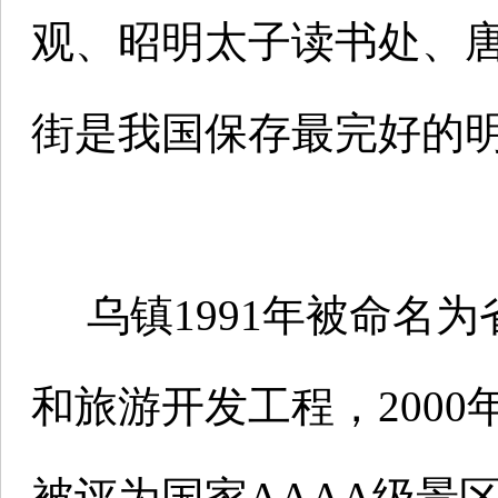
观、昭明太子读书处、
街是我国保存最完好的
乌镇1991年被命名为
和旅游开发工程，200
被评为国家AAAA级景区