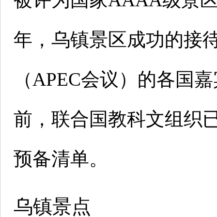
年，乌镇景区成功的接
（APEC会议）的各国
前，联合国教科文组织
预备清单。
乌镇景点