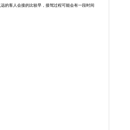
点远的客人会接的比较早，接驾过程可能会有一段时间