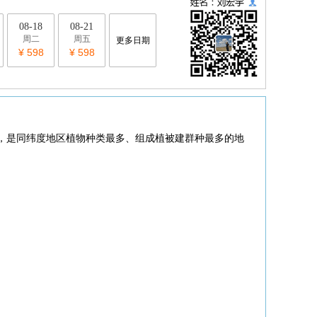
08-18
08-21
周二
周五
更多日期
¥ 598
¥ 598
，是同纬度地区植物种类最多、组成植被建群种最多的地