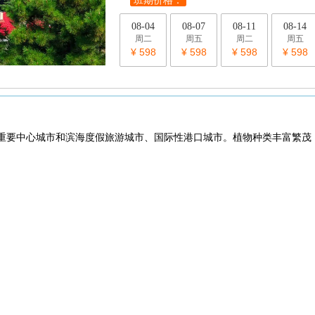
班期价格：
08-04
08-07
08-11
08-14
周二
周五
周二
周五
¥ 598
¥ 598
¥ 598
¥ 598
重要中心城市和滨海度假旅游城市、国际性港口城市。植物种类丰富繁茂