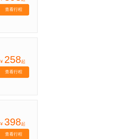
查看行程
258
¥
起
查看行程
398
¥
起
查看行程